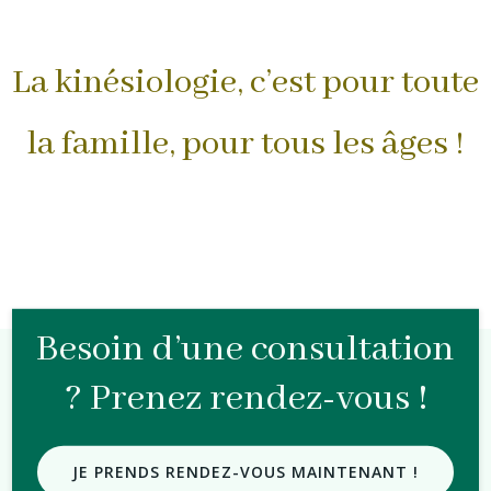
La kinésiologie, c’est pour toute
la famille, pour tous les âges !
Besoin d’une consultation
? Prenez rendez-vous !
JE PRENDS RENDEZ-VOUS MAINTENANT !