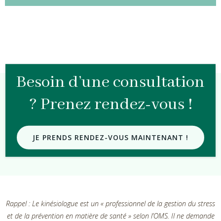
Besoin d’une consultation
? Prenez rendez-vous !
JE PRENDS RENDEZ-VOUS MAINTENANT !
Rappel : Le kinésiologue est un « professionnel de la gestion du stress
et de la prévention en matière de santé » selon l’OMS. Il ne demande