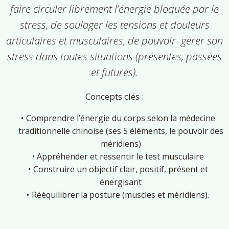
faire circuler librement l’énergie bloquée par le
stress, de
soulager les tensions
et douleurs
articulaires et musculaires, de pouvoir
gérer son
stress
dans toutes situations (présentes, passées
et futures).
Concepts clés :
Comprendre l’énergie du corps selon la
médecine
traditionnelle chinoise
(ses 5 éléments, le pouvoir des
méridiens)
Appréhender et ressentir le test musculaire
Construire un objectif clair, positif, présent et
énergisant
Rééquilibrer la posture (muscles et méridiens)
.