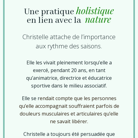
holistique
Une pratique
nature
en lien avec la
Christelle attache de l’importance
aux rythme des saisons.
Elle les vivait pleinement lorsqu’elle a
exercé, pendant 20 ans, en tant
qu’animatrice, directrice et éducatrice
sportive dans le milieu associatif.
Elle se r
endait compte que les personnes
qu’elle accompagnait souffraient parfois de
douleurs musculaires et articulaires qu’elle
ne savait libérer.
Christelle a toujours été persuadée que