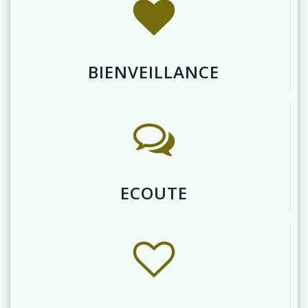
BIENVEILLANCE
ECOUTE