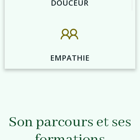
DOUCEUR
EMPATHIE
Son parcours et ses
formations