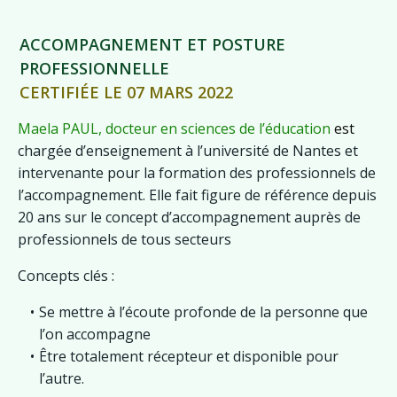
ACCOMPAGNEMENT ET POSTURE
PROFESSIONNELLE
CERTIFIÉE LE 07 MARS 2022
Maela PAUL, docteur en sciences de l’éducation
est
chargée d’enseignement à l’université de Nantes et
intervenante pour la formation des professionnels de
l’accompagnement. Elle fait figure de référence depuis
20 ans sur le concept d’accompagnement auprès de
professionnels de tous secteurs
Concepts clés :
Se mettre à l’écoute profonde de la personne que
l’on accompagne
Être totalement récepteur et disponible pour
l’autre.