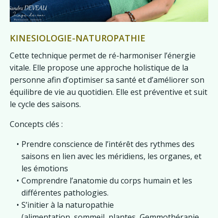
KINESIOLOGIE-NATUROPATHIE
Cette technique permet de ré-harmoniser l’énergie
vitale. Elle propose une approche holistique de la
personne afin d’optimiser sa santé et d’améliorer son
équilibre de vie au quotidien. Elle est préventive et suit
le cycle des saisons.
Concepts clés :
Prendre conscience de l’intérêt des rythmes des
saisons en lien avec les méridiens, les organes, et
les émotions
Comprendre l’anatomie du corps humain et les
différentes pathologies.
S’initier à la naturopathie
(alimentation, sommeil, plantes, Gemmothérapie,