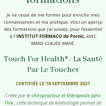
Je ne cesse de me former pour enrichir mes
connaissances et ma pratique. Voici un aperçu
des formations que j’ai suivies, pour l’essentiel
à l’
INSTITUT FORMACO de Pornic,
AVEC
MARIE-CLAUDE MAHÉ.
Touch For Health® : La Santé
Par Le Toucher
CERTIFIÉE LE 18 SEPTEMBRE 2021
Créée par
le chiropracteur et thérapeute John
Thie
, cette technique de kinésiologie permet de