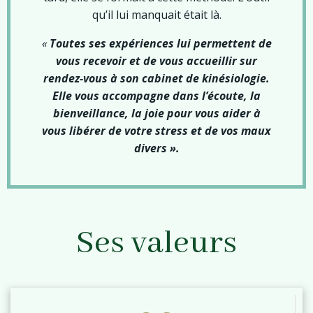
qu’il lui manquait était là.
«
Toutes ses expériences lui permettent de
vous recevoir et de vous accueillir sur
rendez-vous à son cabinet
de kinésiologie.
Elle vous accompagne
dans l’écoute, la
bienveillance, la joie pour vous aider à
vous libérer de votre stress et de vos maux
divers ».
Ses valeurs