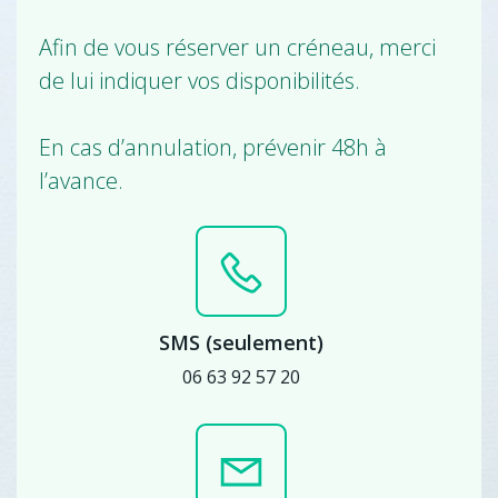
Afin de vous réserver un créneau, merci
de lui indiquer vos disponibilités.
En cas d’annulation, prévenir 48h à
l’avance.
SMS (seulement)
06 63 92 57 20