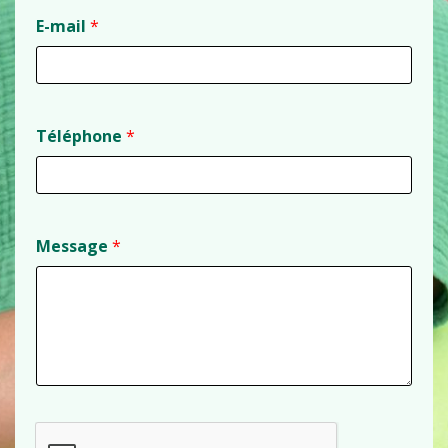
E-mail
*
Téléphone
*
Message
*