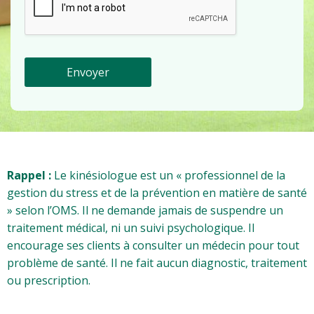
Envoyer
Rappel :
Le kinésiologue est un « professionnel de la
gestion du stress et de la prévention en matière de santé
» selon l’OMS. Il ne demande jamais de suspendre un
traitement médical, ni un suivi psychologique. Il
encourage ses clients à consulter un médecin pour tout
problème de santé. Il ne fait aucun diagnostic, traitement
ou prescription.