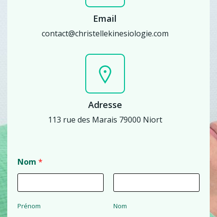
Email
contact@christellekinesiologie.com
Adresse
113 rue des Marais 79000 Niort
Nom
*
Prénom
Nom