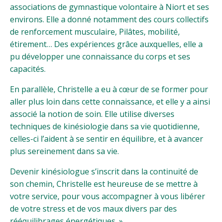
associations de gymnastique volontaire à Niort et ses
environs. Elle a donné notamment des cours collectifs
de renforcement musculaire, Pilâtes, mobilité,
étirement… Des expériences grâce auxquelles, elle a
pu développer une connaissance du corps et ses
capacités.
En parallèle, Christelle a eu à cœur de se former pour
aller plus loin dans cette connaissance, et elle y a ainsi
associé la notion de soin. Elle utilise diverses
techniques de kinésiologie dans sa vie quotidienne,
celles-ci l’aident à se sentir en équilibre, et à avancer
plus sereinement dans sa vie.
Devenir kinésiologue s’inscrit dans la continuité de
son chemin, Christelle est heureuse de se mettre à
votre service, pour vous accompagner à vous libérer
de votre stress et de vos maux divers par des
rééquilibrages énergétiques. »