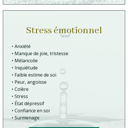
Stress émotionnel
Anxiété
Manque de joie, tristesse
Mélancolie
Inquiétude
Faible estime de soi
Peur, angoisse
Colère
Stress
État dépressif
Confiance en soi
Surmenage