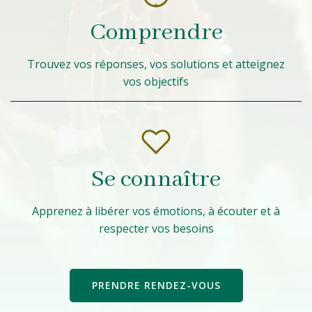
Comprendre
Trouvez vos réponses, vos solutions et atteignez
vos objectifs
Se connaître
Apprenez à libérer vos émotions, à écouter et à
respecter vos besoins
PRENDRE RENDEZ-VOUS