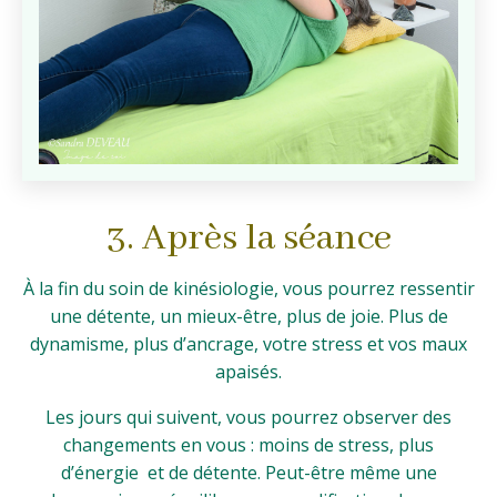
3. Après la séance
À la fin du soin de kinésiologie, vous pourrez ressentir
une détente, un mieux-être, plus de joie. Plus de
dynamisme, plus d’ancrage, votre stress et vos maux
apaisés.
Les jours qui suivent, vous pourrez observer des
changements en vous : moins de stress, plus
d’énergie et de détente. Peut-être même une