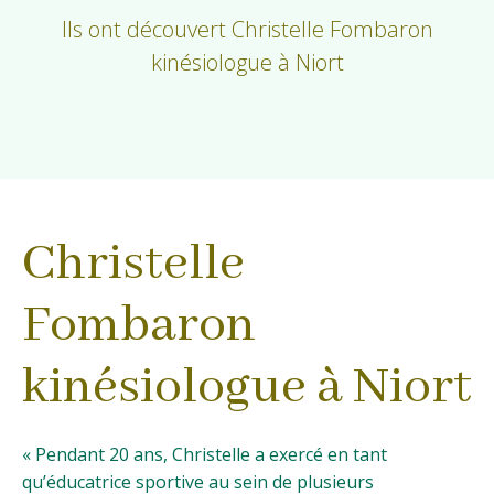
Ils ont découvert Christelle Fombaron
kinésiologue à Niort
Christelle
Fombaron
kinésiologue à Niort
« Pendant 20 ans, Christelle a exercé en tant
qu’éducatrice sportive au sein de plusieurs