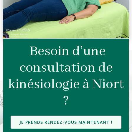
Besoin d’une
consultation de
kinésiologie à Niort
?
JE PRENDS RENDEZ-VOUS MAINTENANT !