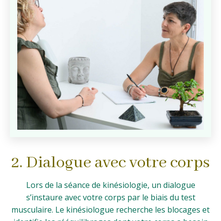
2. Dialogue avec votre corps
Lors de la séance de kinésiologie, un dialogue
s’instaure avec votre corps par le biais du test
musculaire. Le kinésiologue recherche les blocages et