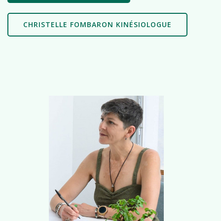
CHRISTELLE FOMBARON KINÉSIOLOGUE