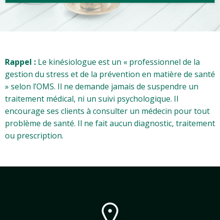
Rappel :
Le kinésiologue est un « professionnel de la
gestion du stress et de la prévention en matière de santé
» selon l’OMS. Il ne demande jamais de suspendre un
traitement médical, ni un suivi psychologique. Il
encourage ses clients à consulter un médecin pour tout
problème de santé. Il ne fait aucun diagnostic, traitement
ou prescription.