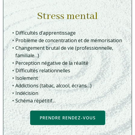
Stress mental
Difficultés d’apprentissage
Problème de concentration et de mémorisation
Changement brutal de vie (professionnelle,
familiale…)
Perception négative de la réalité
Difficultés relationnelles
Isolement
Addictions (tabac, alcool, écrans…)
Indécision
Schéma répétitif…
PRENDRE RENDEZ-VOUS