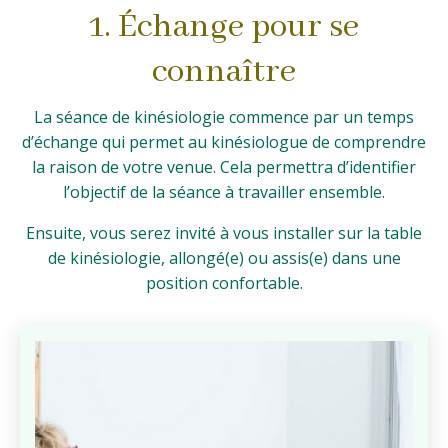
1.
Échange
pour se
connaître
La séance de kinésiologie commence par un temps
d’échange qui permet au kinésiologue de comprendre
la raison de votre venue. Cela permettra d’identifier
l’objectif de la séance à travailler ensemble.
Ensuite, vous serez invité à vous installer sur la table
de kinésiologie, allongé(e) ou assis(e) dans une
position confortable.