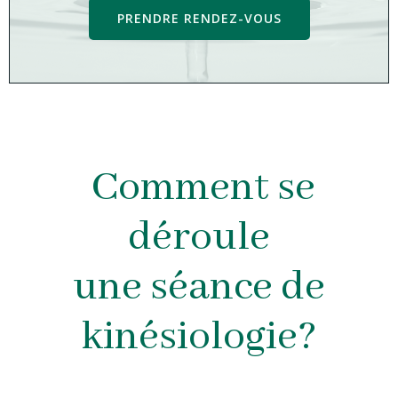
PRENDRE RENDEZ-VOUS
Comment se
déroule
une séance de
kinésiologie?