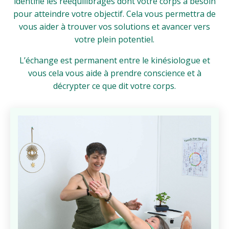
identifie les rééquilibrages dont votre corps a besoin
pour atteindre votre objectif. Cela vous permettra de
vous aider à trouver vos solutions et avancer vers
votre plein potentiel.
L’échange est permanent entre le kinésiologue et
vous cela vous aide à prendre conscience et à
décrypter ce que dit votre corps.