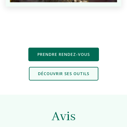
PRENDRE RENDEZ-VOUS
DÉCOUVRIR SES OUTILS
Avis