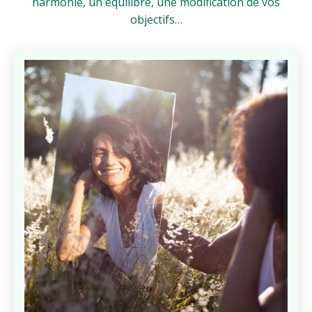
harmonie, un équilibre, une modification de vos
objectifs…