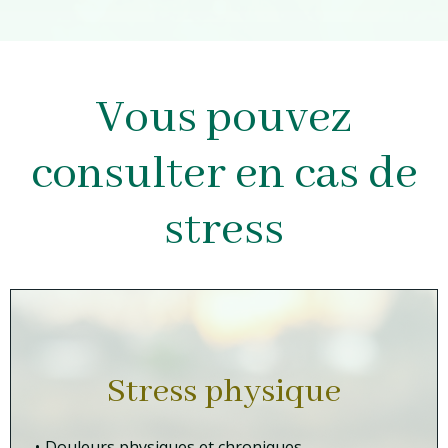
Vous pouvez
consulter en cas de
stress
Stress physique
Douleurs physiques et chroniques