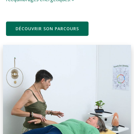
DÉCOUVRIR SON PARCOURS