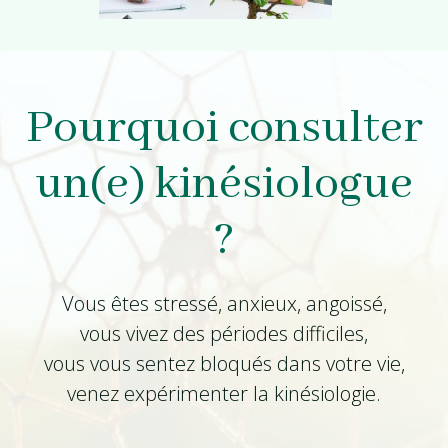
Pourquoi consulter
un(e) kinésiologue
?
Vous êtes stressé, anxieux, angoissé,
vous vivez des périodes difficiles,
vous vous sentez bloqués dans votre vie,
venez expérimenter la kinésiologie.