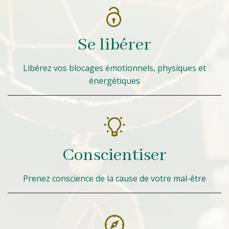
Se libérer
Libérez vos blocages émotionnels, physiques et
énergétiques
Conscientiser
Prenez conscience de la cause de votre mal-être